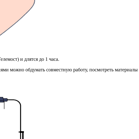
лемост) и длятся до 1 часа.
иями можно обдумать совместную работу, посмотреть материалы