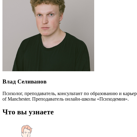
Влад Селиванов
Психолог, преподаватель, консультант по образованию и карьер
of Manchester. Преподаватель онлайн-школы «Психодемия».
Что вы узнаете