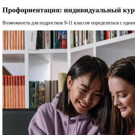
Профориентация: индивидуальный кур
Возможность для подростков 9-11 классов определиться с одн