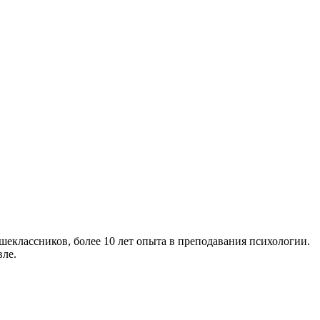
еклассников, более 10 лет опыта в преподавания психологии.
ле.