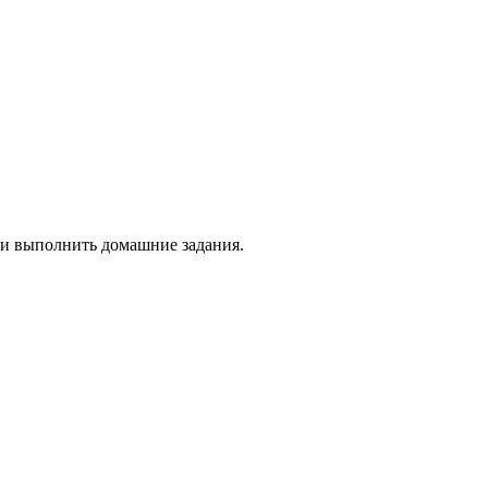
 и выполнить домашние задания.