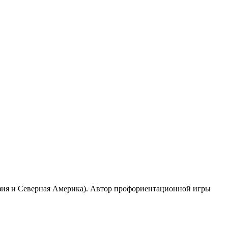
 Азия и Северная Америка). Автор профориентационной игры