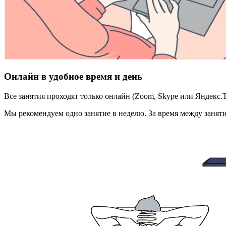
Онлайн в удобное время и день
Все занятия проходят только онлайн (Zoom, Skype или Яндекс.Те
Мы рекомендуем одно занятие в неделю. За время между занят