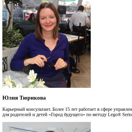
Юлия Тюрикова
Карьерный консультант. Более 15 лет работает в сфере управл
для родителей и детей «Город будущего» по методу Lego® Seriou