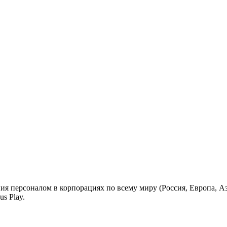
ения персоналом в корпорациях по всему миру (Россия, Европа,
s Play.