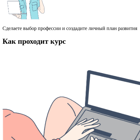
Сделаете выбор профессии и создадите личный план развития
Как проходит курс