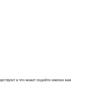
уществуют и что может подойти именно вам