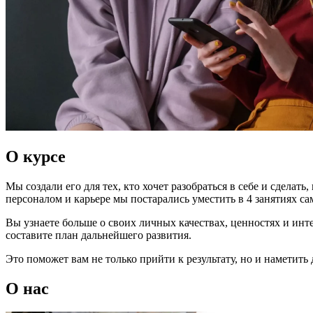
О курсе
Мы создали его для тех, кто хочет разобраться в себе и сдел
персоналом и карьере мы постарались уместить в 4 занятиях с
Вы узнаете больше о своих личных качествах, ценностях и ин
составите план дальнейшего развития.
Это поможет вам не только прийти к результату, но и наметить
О нас