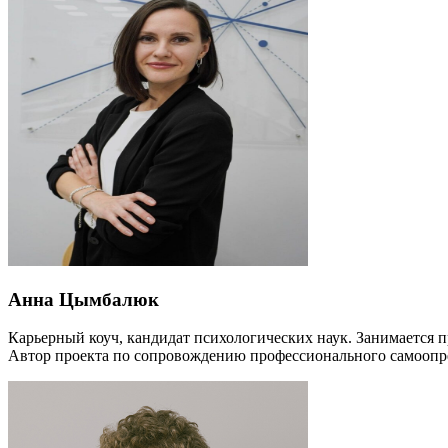
Анна Цымбалюк
Карьерный коуч, кандидат психологических наук. Занимается 
Автор проекта по сопровождению профессионального самоопр