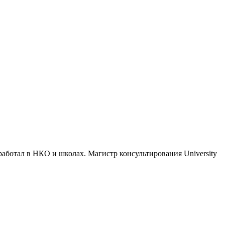
работал в НКО и школах. Магистр консультирования University