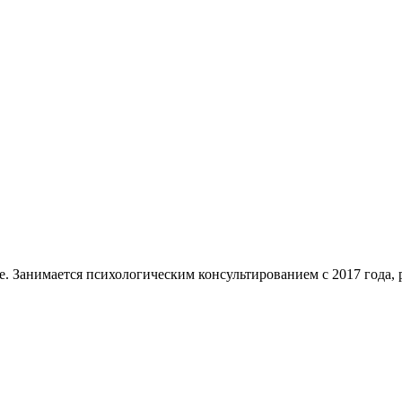
е. Занимается психологическим консультированием с 2017 года, 